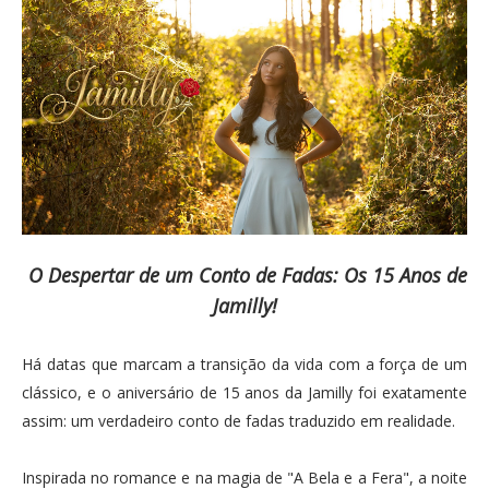
O Despertar de um Conto de Fadas: Os 15 Anos de
Jamilly
!
Há datas que marcam a transição da vida com a força de um
clássico, e o aniversário de 15 anos da Jamilly foi exatamente
assim: um verdadeiro conto de fadas traduzido em realidade.
Inspirada no romance e na magia de "A Bela e a Fera", a noite