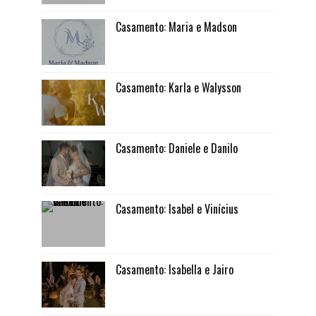
Casamento: Maria e Madson
Casamento: Karla e Walysson
Casamento: Daniele e Danilo
Casamento: Isabel e Vinícius
Casamento: Isabella e Jairo