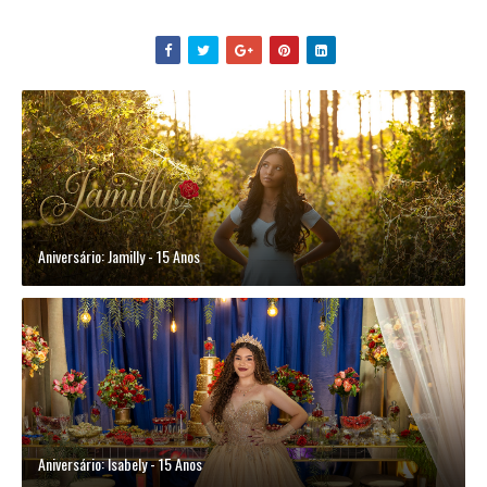
Aniversário: Jamilly - 15 Anos
Aniversário: Isabely - 15 Anos