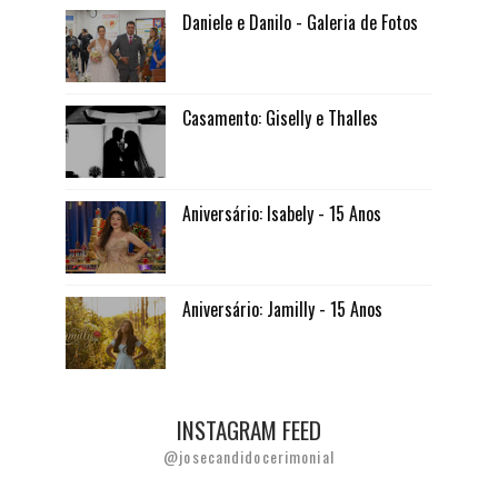
Daniele e Danilo - Galeria de Fotos
Casamento: Giselly e Thalles
Aniversário: Isabely - 15 Anos
Aniversário: Jamilly - 15 Anos
INSTAGRAM FEED
@josecandidocerimonial